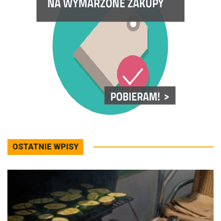
OSTATNIE WPISY