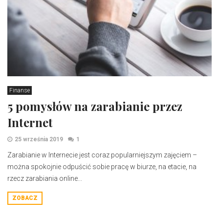
Finanse
5 pomysłów na zarabianie przez
Internet
25 września 2019
1
Zarabianie w Internecie jest coraz popularniejszym zajęciem –
można spokojnie odpuścić sobie pracę w biurze, na etacie, na
rzecz zarabiania online...
ZOBACZ