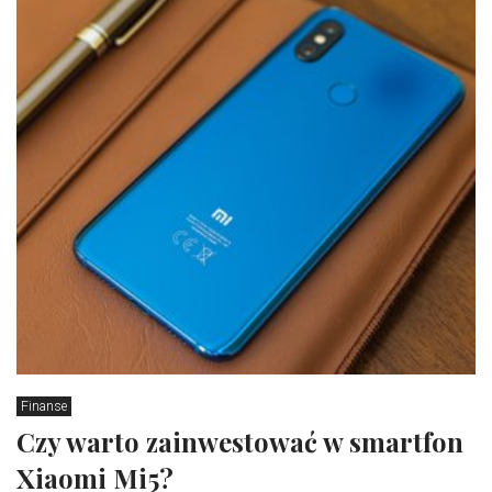
Finanse
Czy warto zainwestować w smartfon
Xiaomi Mi5?