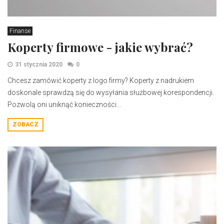
Finanse
Koperty firmowe - jakie wybrać?
31 stycznia 2020
0
Chcesz zamówić koperty z logo firmy? Koperty z nadrukiem
doskonale sprawdzą się do wysyłania służbowej korespondencji.
Pozwolą oni uniknąć konieczności...
ZOBACZ