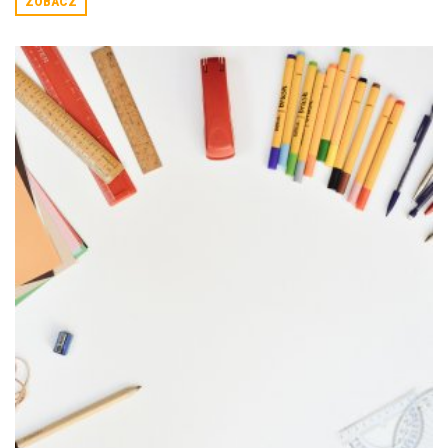
ZOBACZ