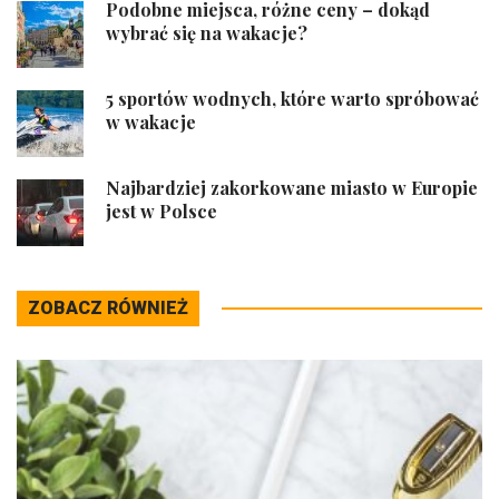
Podobne miejsca, różne ceny – dokąd
wybrać się na wakacje?
5 sportów wodnych, które warto spróbować
w wakacje
Najbardziej zakorkowane miasto w Europie
jest w Polsce
ZOBACZ RÓWNIEŻ