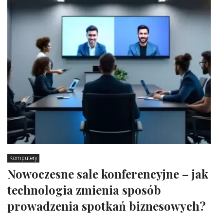
Komputery
Nowoczesne sale konferencyjne – jak
technologia zmienia sposób
prowadzenia spotkań biznesowych?