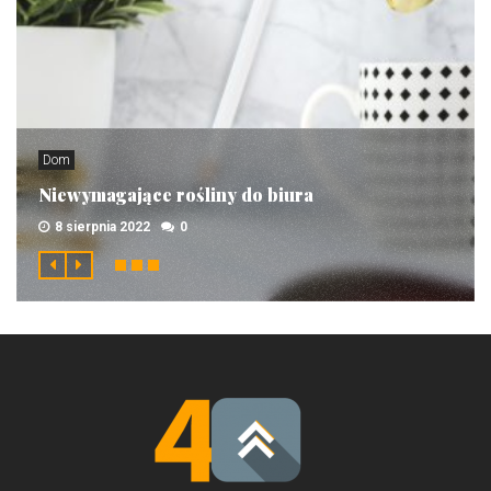
Dom
Niewymagające rośliny do biura
8 sierpnia 2022
0