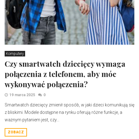
Komputery
Czy smartwatch dziecięcy wymaga
połączenia z telefonem, aby móc
wykonywać połączenia?
19 marca 2025
0
​Smartwatch dziecięcy zmienił sposób, w jaki dzieci komunikują się
z bliskimi. Modele dostępne na rynku oferują różne funkcje, a
ważnym pytaniem jest, czy...
ZOBACZ