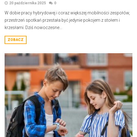
20 października 2025
0
W dobie pracy hybrydowej i coraz większej mobilności zespołów,
przestrzeń spotkań przestała być jedynie pokojem z stołem i
krzesłami. Dziś nowoczesne...
ZOBACZ