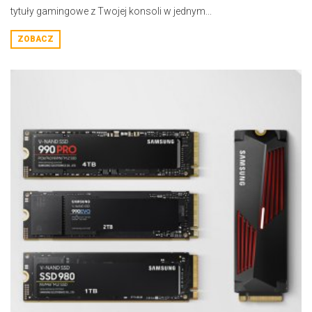
tytuły gamingowe z Twojej konsoli w jednym...
ZOBACZ