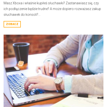
Masz Xboxa i właśnie kupiłeś słuchawki? Zastanawiasz się, czy
ich podłączenie będzie trudne? A może dopiero rozważasz zakup
słuchawek do konsoli?...
ZOBACZ