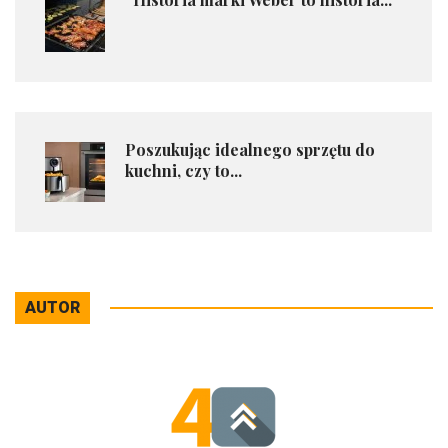
Poszukując idealnego sprzętu do
kuchni, czy to...
AUTOR