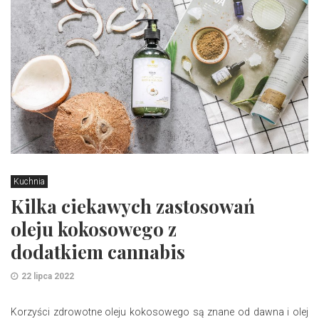
Kuchnia
Kilka ciekawych zastosowań
oleju kokosowego z
dodatkiem cannabis
22 lipca 2022
Korzyści zdrowotne oleju kokosowego są znane od dawna i olej