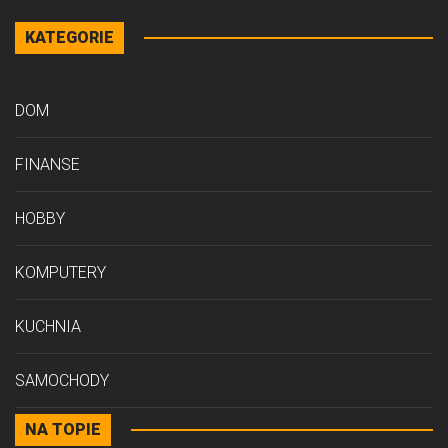
KATEGORIE
DOM
FINANSE
HOBBY
KOMPUTERY
KUCHNIA
SAMOCHODY
NA TOPIE
STYL