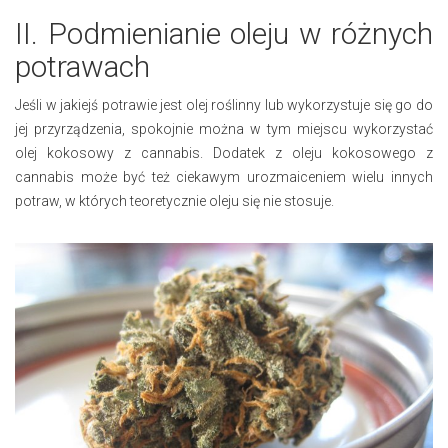
II. Podmienianie oleju w różnych
potrawach
Jeśli w jakiejś potrawie jest olej roślinny lub wykorzystuje się go do
jej przyrządzenia, spokojnie można w tym miejscu wykorzystać
olej kokosowy z cannabis. Dodatek z oleju kokosowego z
cannabis może być też ciekawym urozmaiceniem wielu innych
potraw, w których teoretycznie oleju się nie stosuje.