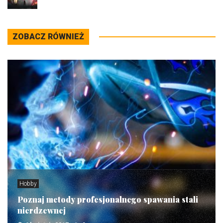
ZOBACZ RÓWNIEŻ
Hobby
Poznaj metody profesjonalnego spawania stali
nierdzewnej