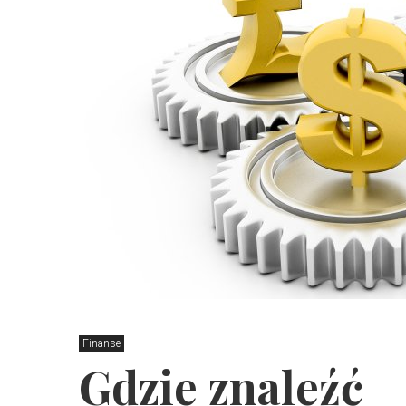
Finanse
Gdzie znaleźć