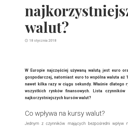
najkorzystniejs
walut?
18 stycznia 2018
W Europie najczęściej używaną walutą jest euro o
gospodarczej, natomiast euro to wspólna waluta aż 
nawet kilka razy w ciągu sekundy. Właśnie dlatego 
wszystkich rynków finansowych. Lista czynników
najkorzystniejszych kursów walut?
Co wpływa na kursy walut?
Jednym z czynników mających bezpośredni wpływ na 