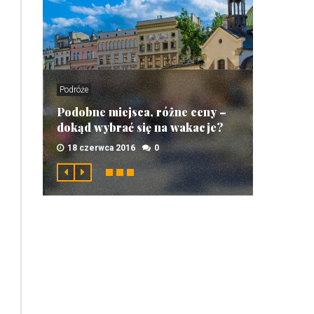
Podróże
Podobne miejsca, różne ceny –
dokąd wybrać się na wakacje?
18 czerwca 2016
0