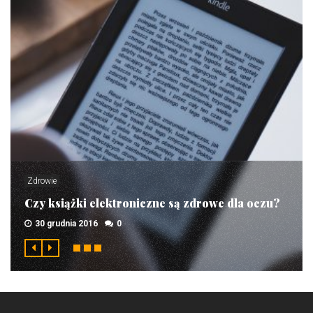
Zdrowie
Czy książki elektroniczne są zdrowe dla oczu?
30 grudnia 2016
0