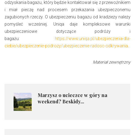
odzyskania bagażu, który będzie kontaktował się z przewoźnikiem
i miał pieczę nad procesem przekazania ubezpieczonemu
zagubionych rzeczy. O ubezpieczeniu bagażu od kradzieży należy
pomyśleć wcześniej. Uniqa daje kompleksowe warunki
ubezpieczeniowe dotyczące podróży i
bagażu:
https://www.uniqa.pl/ubezpieczenia-dla-
ciebie/ubezpieczenie-podrozy/ubezpieczenie-radosc-odkrywania
.
Materiał zewnętrzny
​Marzysz o ucieczce w góry na
weekend? Beskidy...