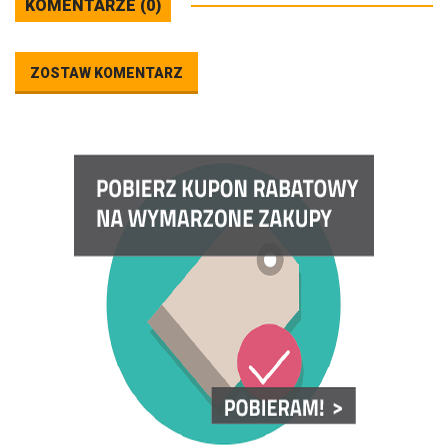
KOMENTARZE (0)
ZOSTAW KOMENTARZ