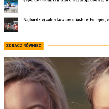
Najbardziej zakorkowane miasto w Europie je
ZOBACZ RÓWNIEŻ