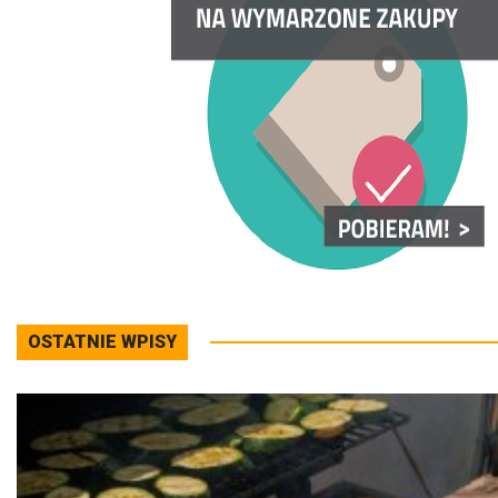
OSTATNIE WPISY