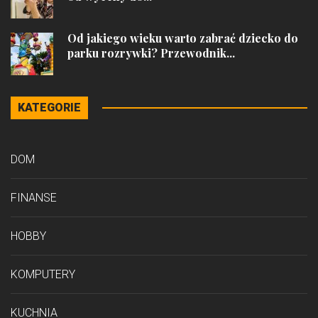
Od jakiego wieku warto zabrać dziecko do
parku rozrywki? Przewodnik...
KATEGORIE
DOM
FINANSE
HOBBY
KOMPUTERY
KUCHNIA