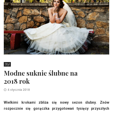
Styl
Modne suknie ślubne na
2018 rok
4 stycznia 2018
Wielkimi krokami zbliża się nowy sezon ślubny. Znów
rozpocznie się gorączka przygotowań tysięcy przyszłych