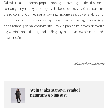
Od wielu lat ogromną popularnością cieszą się sukienki w stylu
romantycznym, szyte z pięknych koronek, czy krótkie sukienki
przed kolano. Od niedawna również modne są śluby w stylu boho.
Te sukienki charakteryzują się zwiewnością, lekkością,
nonszalancją w najlepszym stylu. Wiele panien młodych decyduje
się właśnie na taki look, podkreślając tym samym swoją młodość i
niewinność.
Materiał zewnętrzny
Wełna jaka stanowi symbol
naturalnego luksusu...