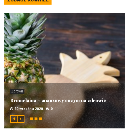
Zdrowie
Bromelaina – anansowy enzym na zdrowie
30 września 2020
0