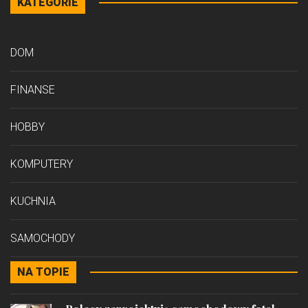
KATEGORIE
DOM
FINANSE
HOBBY
KOMPUTERY
KUCHNIA
SAMOCHODY
NA TOPIE
STYL