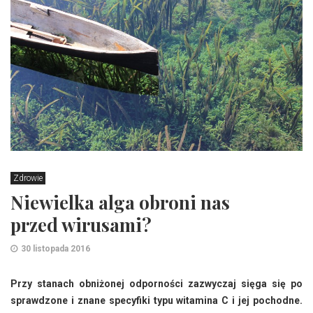
Zdrowie
Niewielka alga obroni nas
przed wirusami?
30 listopada 2016
Przy stanach obniżonej odporności zazwyczaj sięga się po
sprawdzone i znane specyfiki typu witamina C i jej pochodne.