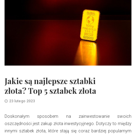
Jakie są najlepsze sztabki
złota? Top 5 sztabek złota
23 lutego 2023
Doskonałym sposobem na zainwestowanie swoich
oszczędności jest zakup złota inwestycyjnego. Dotyczy to między
innymi sztabek złota, które stają się coraz bardziej popularnym