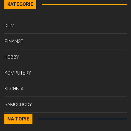
KATEGORIE
DOM
FINANSE
HOBBY
KOMPUTERY
KUCHNIA
SAMOCHODY
NA TOPIE
STYL