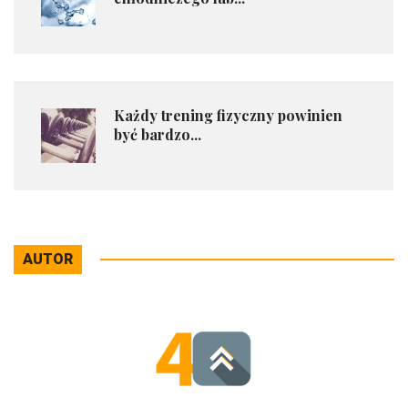
Każdy trening fizyczny powinien
być bardzo...
AUTOR