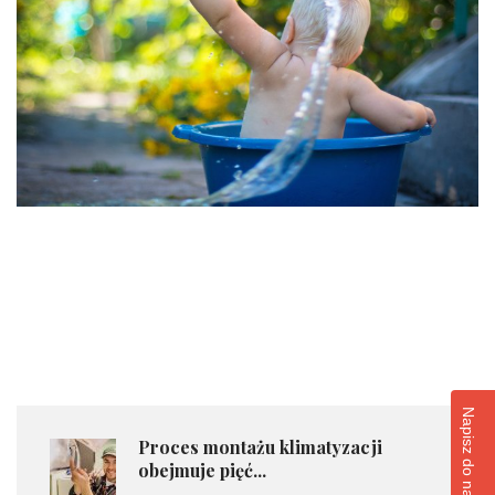
​Proces montażu klimatyzacji
obejmuje pięć...