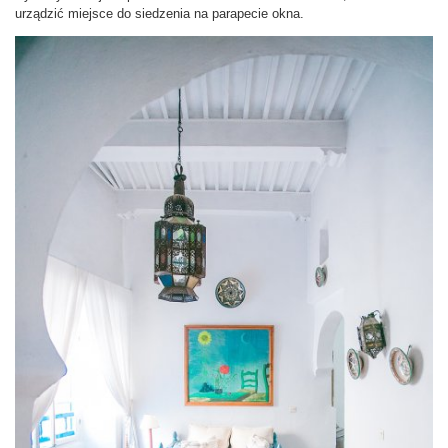
urządzić miejsce do siedzenia na parapecie okna.