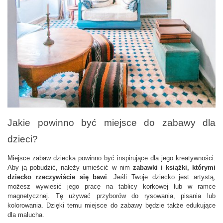
Jakie powinno być miejsce do zabawy dla 
dzieci?
Miejsce zabaw dziecka powinno być inspirujące dla jego kreatywności. 
Aby ją pobudzić, należy umieścić w nim 
zabawki i książki, którymi 
dziecko rzeczywiście się bawi
. Jeśli Twoje dziecko jest artystą, 
możesz wywiesić jego pracę na tablicy korkowej lub w ramce 
magnetycznej. Tę używać przyborów do rysowania, pisania lub 
kolorowania. Dzięki temu miejsce do zabawy będzie także edukujące 
dla malucha.