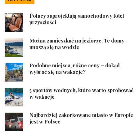
Polacy zaprojektują samochodowy fotel
przyszłości
Można zamieszkać na jeziorze. Te domy
unoszą się na wodzie
Podobne miejsca, różne ceny – dokąd
wybrać się na wakacje?
5 sportów wodnych, które warto spróbować
w wakacje
Najbardziej zakorkowane miasto w Europie
jest w Polsce