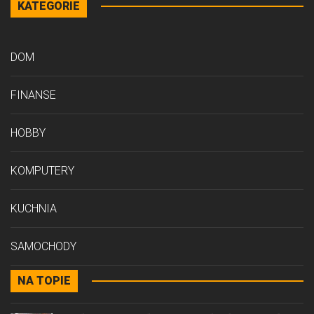
KATEGORIE
DOM
FINANSE
HOBBY
KOMPUTERY
KUCHNIA
SAMOCHODY
NA TOPIE
STYL