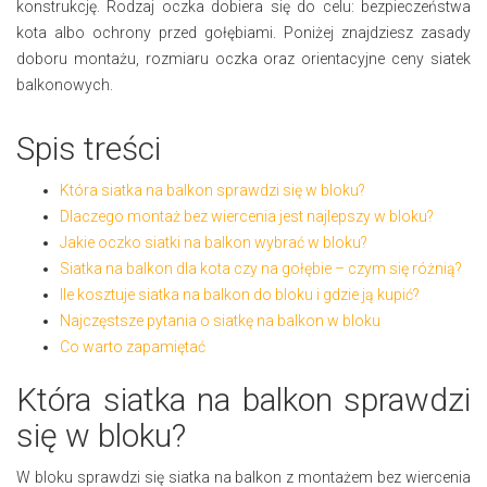
konstrukcję. Rodzaj oczka dobiera się do celu: bezpieczeństwa
kota albo ochrony przed gołębiami. Poniżej znajdziesz zasady
doboru montażu, rozmiaru oczka oraz orientacyjne ceny siatek
balkonowych.
Spis treści
Która siatka na balkon sprawdzi się w bloku?
Dlaczego montaż bez wiercenia jest najlepszy w bloku?
Jakie oczko siatki na balkon wybrać w bloku?
Siatka na balkon dla kota czy na gołębie – czym się różnią?
Ile kosztuje siatka na balkon do bloku i gdzie ją kupić?
Najczęstsze pytania o siatkę na balkon w bloku
Co warto zapamiętać
Która siatka na balkon sprawdzi
się w bloku?
W bloku sprawdzi się siatka na balkon z montażem bez wiercenia