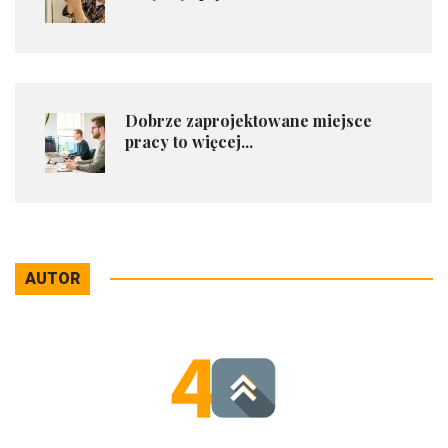
Dobrze zaprojektowane miejsce
pracy to więcej...
AUTOR