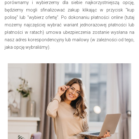
porównamy i wybierzemy dla siebie najkorzystniejszą opcję,
będziemy mogli sfinalizować zakup klikając w przycisk "kup
polisę" lub "wybierz ofertę". Po dokonaniu płatności online (tutaj
możemy najczęściej wybrać wariant jednorazowej płatności lub
płatności w ratach) umowa ubezpieczenia zostanie wysłana na
nasz adres korespondencyjny lub mailowy (w zależności od tego,
jaka opcję wybraliśmy).