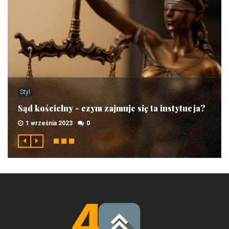
Styl
Sąd kościelny - czym zajmuje się ta instytucja?
1 września 2023
0