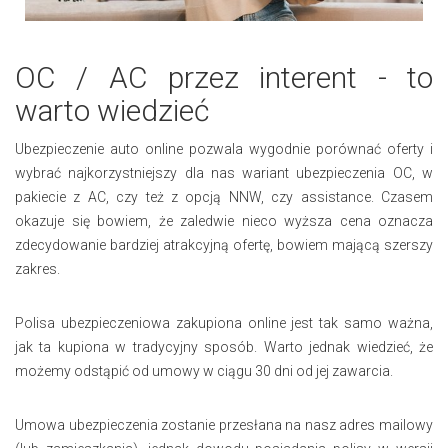
OC / AC przez interent - to
warto wiedzieć
Ubezpieczenie auto online pozwala wygodnie porównać oferty i
wybrać najkorzystniejszy dla nas wariant ubezpieczenia OC, w
pakiecie z AC, czy też z opcją NNW, czy assistance. Czasem
okazuje się bowiem, że zaledwie nieco wyższa cena oznacza
zdecydowanie bardziej atrakcyjną ofertę, bowiem mającą szerszy
zakres.
Polisa ubezpieczeniowa zakupiona online jest tak samo ważna,
jak ta kupiona w tradycyjny sposób. Warto jednak wiedzieć, że
możemy odstąpić od umowy w ciągu 30 dni od jej zawarcia.
Umowa ubezpieczenia zostanie przesłana na nasz adres mailowy