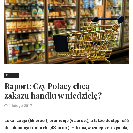
Finanse
Raport: Czy Polacy chcą
zakazu handlu w niedzielę?
1 lutego 2017
Lokalizacja (65 proc.), promocje (62 proc.), a także dostępność
do ulubionych marek (48 proc.) – to najważniejsze czynniki,