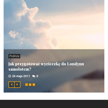
Podróże
Jak przygotować wycieczkę do Londynu
samolotem?
24 maja 2017
0