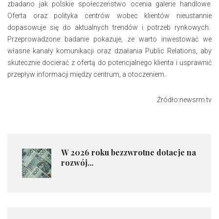
zbadano jak polskie społeczeństwo ocenia galerie handlowe.
Oferta oraz polityka centrów wobec klientów nieustannie
dopasowuje się do aktualnych trendów i potrzeb rynkowych.
Przeprowadzone badanie pokazuje, że warto inwestować we
własne kanały komunikacji oraz działania Public Relations, aby
skutecznie docierać z ofertą do potencjalnego klienta i usprawnić
przepływ informacji między centrum, a otoczeniem.
Źródło:newsrm.tv
​W 2026 roku bezzwrotne dotacje na
rozwój...