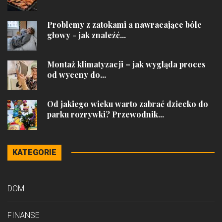
Problemy z zatokami a nawracające bóle
głowy - jak znaleźć...
Montaż klimatyzacji – jak wygląda proces
od wyceny do...
Od jakiego wieku warto zabrać dziecko do
parku rozrywki? Przewodnik...
KATEGORIE
DOM
FINANSE