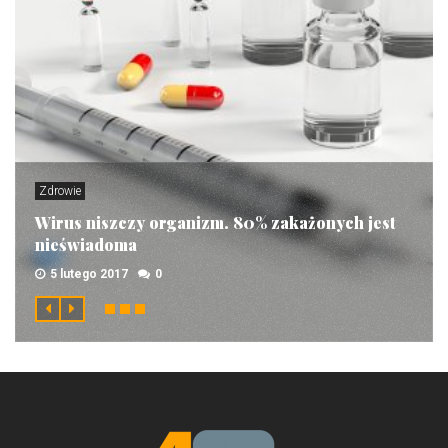
Zdrowie
Wirus niszczy organizm. 80% zakażonych jest
nieświadoma
5 lutego 2017
0