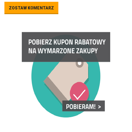
ZOSTAW KOMENTARZ