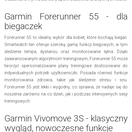
Garmin Forerunner 55 - dla
biegaczek
Forerunner 55 to idealny wybór dla kobiet, które kochają biegać.
Smartwatch ten oferuje szeroką gamę funkcji biegowych, w tym
śledzenie tempa, dystansu oraz monitorowanie tętna. Dzięki
zaawansowanym algorytmom treningowym, Forerunner 55 może
tworzyć spersonalizowane plany treningowe dostosowane do
indywidualnych potrzeb użytkowniczki. Posiada również funkcje
monitorowania zdrowia, takie jak śledzenie stresu i snu.
Forerunner 55 jest lekki i wygodny, co sprawia, że nadaje się do
noszenia zarówno na co dzień, jak i podczas intensywnych sesji
treningowych.
Garmin Vivomove 3S - klasyczny
wygląd, nowoczesne funkcje