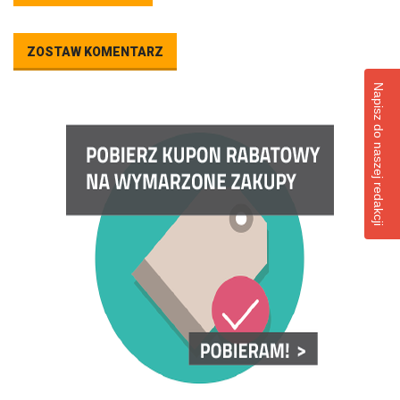
ZOSTAW KOMENTARZ
Napisz do naszej redakcji