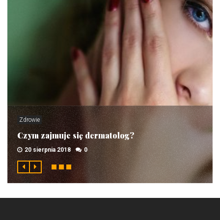
Zdrowie
Czym zajmuje się dermatolog?
20 sierpnia 2018
0