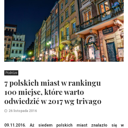
Podróże
7 polskich miast w rankingu
100 miejsc, które warto
odwiedzić w 2017 wg trivago
26 listopada 2016
09.11.2016. Aż siedem polskich miast znalazło się w