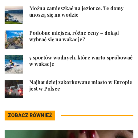
Można zamieszkać na jeziorze. Te domy
unoszą się na wodzie
Podobne miejsca, różne ceny – dokąd
wybrać się na wakacje?
5 sportów wodnych, które warto spróbować
w wakacje
Najbardziej zakorkowane miasto w Europie
jest w Polsce
ZOBACZ RÓWNIEŻ