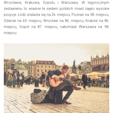
Wrocławia, Krakowa, Sopotu i Warszawy. W tegorocznym
zestawieniu to właśnie te siedem polskich miast zajęło wysokie
pozycje. Łódź znalazła się na 26. miejscu, Poznań na 38. miejscu,
Gdańsk na 69. miejscu, Wrocław na 80. miejscu, Kraków na 86.
miejscu, Sopot na 87. miejscu, natomiast Warszawa na 98.
miejscu.