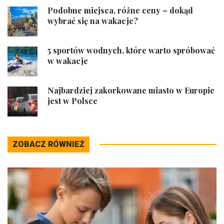
Podobne miejsca, różne ceny – dokąd
wybrać się na wakacje?
5 sportów wodnych, które warto spróbować
w wakacje
Najbardziej zakorkowane miasto w Europie
jest w Polsce
ZOBACZ RÓWNIEŻ