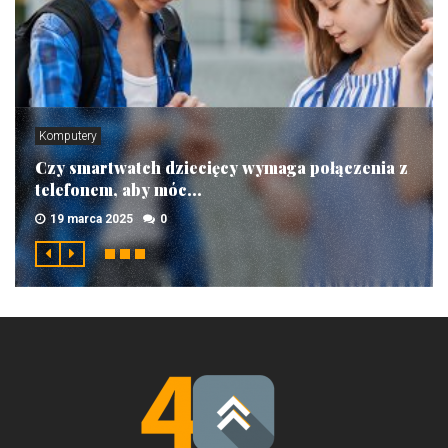
Komputery
Czy smartwatch dziecięcy wymaga połączenia z
telefonem, aby móc...
19 marca 2025
0