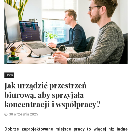
Dom
Jak urządzić przestrzeń
biurową, aby sprzyjała
koncentracji i współpracy?
30 września 2025
Dobrze zaprojektowane miejsce pracy to więcej niż ładne