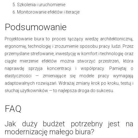
Szkolenia i uruchomienie
Monitorowanie efektów i iteracje
Podsumowanie
Projektowanie biura to proces łączący wiedzę architektoniczną,
ergonomię, technologię i zrozumienie sposobu pracy ludzi. Przez
przemyślane strefowanie, inwestycję w komfort i technologię oraz
ciągłe mierzenie efektów można stworzyć przestrzeń, która
naprawdę sprzyja koncentracji i współpracy. Pamiętaj o
elastyczności — zmieniające się modele pracy wymagają
adaptowalnych rozwiązań. Wdrażaj zmiany krok po kroku, testuj i
słuchaj użytkowników — to najlepsza droga do sukcesu.
FAQ
Jak duży budżet potrzebny jest na
modernizację małego biura?