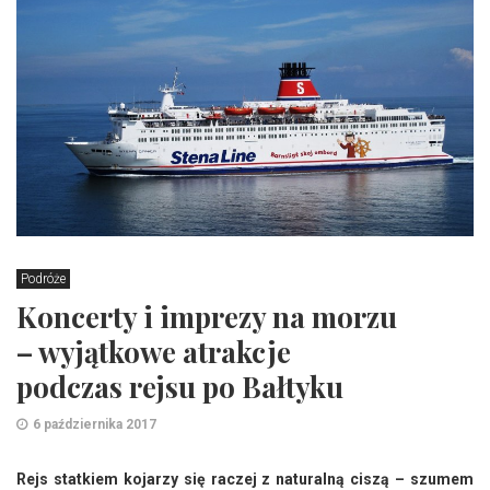
Podróże
Koncerty i imprezy na morzu
– wyjątkowe atrakcje
podczas rejsu po Bałtyku
6 października 2017
Rejs statkiem kojarzy się raczej z naturalną ciszą – szumem