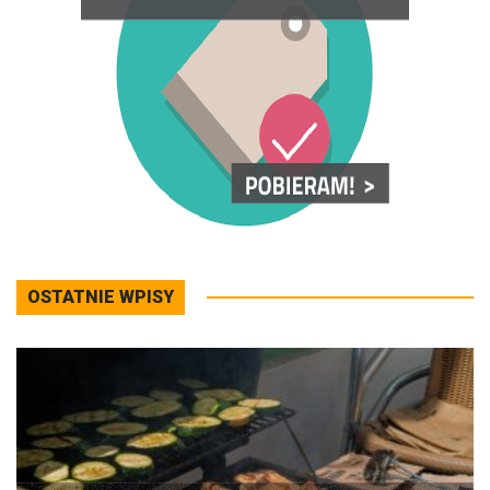
OSTATNIE WPISY