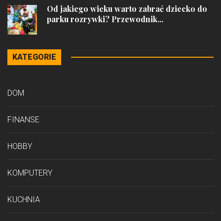
Od jakiego wieku warto zabrać dziecko do
parku rozrywki? Przewodnik...
KATEGORIE
DOM
FINANSE
HOBBY
KOMPUTERY
KUCHNIA