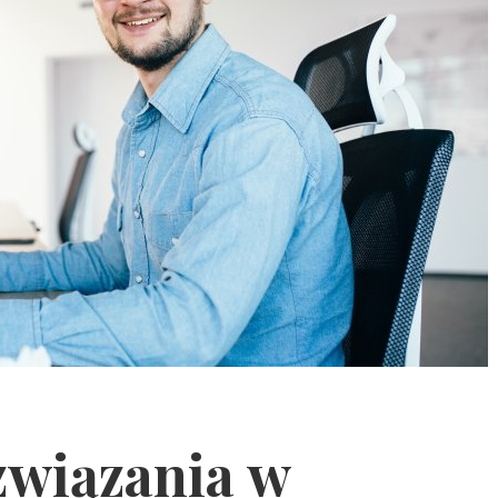
związania w