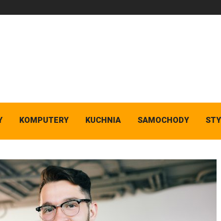
Y
KOMPUTERY
KUCHNIA
SAMOCHODY
STY