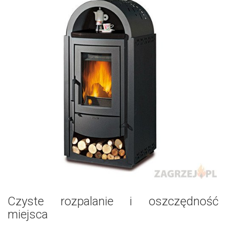
Czyste rozpalanie i oszczędność
miejsca