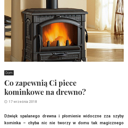
Dom
Co zapewnią Ci piece
kominkowe na drewno?
17 września 2018
Dźwięk spalanego drewna i płomienie widoczne zza szyby
kominka – chyba nic nie tworzy w domu tak magicznego