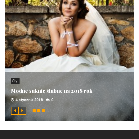
Styl
Modne suknie ślubne na 2018 rok
4 stycznia 2018
0