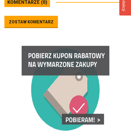
KOMENTARZE (0)
ZOSTAW KOMENTARZ