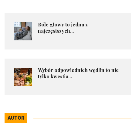
Bóle głowy to jedna z
najczęstszych...
Wybór odpowiednich wędlin to nie
tylko kwestia...
AUTOR