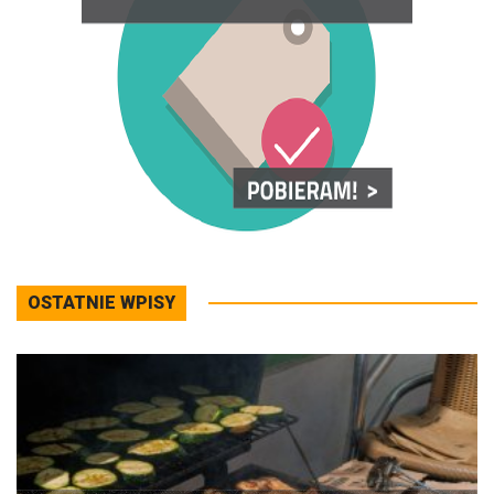
OSTATNIE WPISY