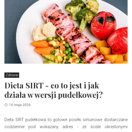
Zdrowie
Dieta SIRT - co to jest i jak
działa w wersji pudełkowej?
16 maja 2026
​Dieta SIRT pudełkowa to gotowe posiłki sirtuinowe dostarczane
codziennie pod wskazany adres - ze ściśle określonymi