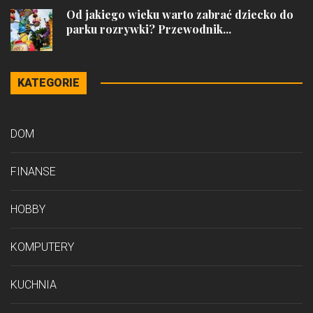
Od jakiego wieku warto zabrać dziecko do
parku rozrywki? Przewodnik...
KATEGORIE
DOM
FINANSE
HOBBY
KOMPUTERY
KUCHNIA