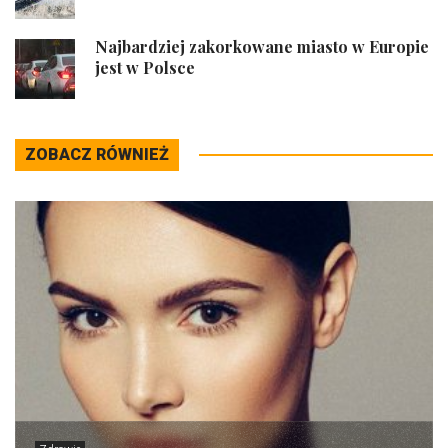
Najbardziej zakorkowane miasto w Europie
jest w Polsce
ZOBACZ RÓWNIEŻ