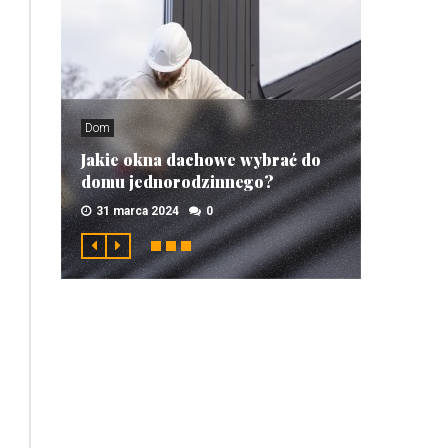
Dom
Jakie okna dachowe wybrać do
domu jednorodzinnego?
31 marca 2024
0