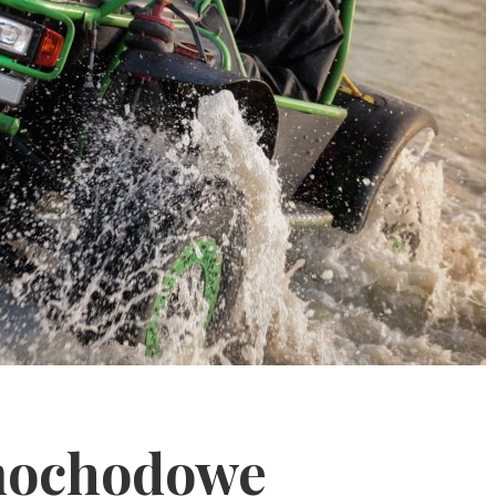
mochodowe