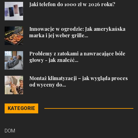
Jaki telefon do 1000 zł w 2026 roku?
Innowacje w ogrodzie: Jak amerykańska
marka i jej weber grille...
Problemy z zatokami a nawracające bóle
głowy - jak znaleźć...
Montaż klimatyzacji – jak wygląda proces
od wyceny do...
KATEGORIE
DOM