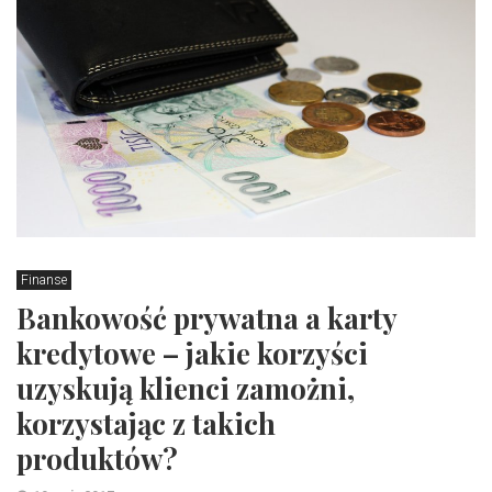
Finanse
Bankowość prywatna a karty
kredytowe – jakie korzyści
uzyskują klienci zamożni,
korzystając z takich
produktów?