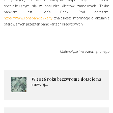
specjalizującym się w obsłudze klientów zamożnych. Takim
bankiem jest Lion’s Bank. Pod adresem:
https://www.lionsbank.pl/karty
znajdziesz informacje o aktualnie
oferowanych przez ten bank kartach kredytowych.
Materiał partnera zewnętrznego
​W 2026 roku bezzwrotne dotacje na
rozwój...