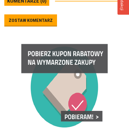
KOMENTARZE (0)
ZOSTAW KOMENTARZ