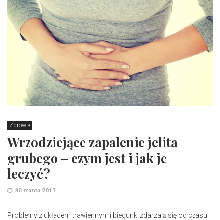
Zdrowie
Wrzodziejące zapalenie jelita
grubego – czym jest i jak je
leczyć?
30 marca 2017
Problemy z układem trawiennym i biegunki zdarzają się od czasu