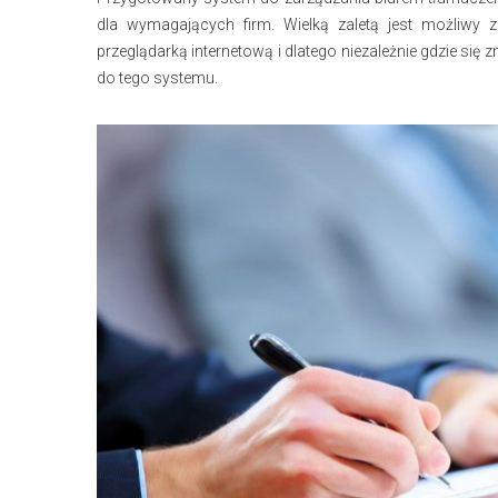
dla wymagających firm. Wielką zaletą jest możliwy
przeglądarką internetową i dlatego niezależnie gdzie się
do tego systemu.