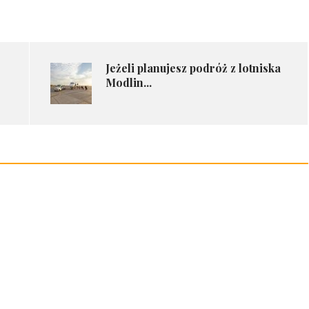
Jeżeli planujesz podróż z lotniska
Modlin...