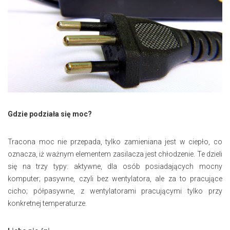
Gdzie podziała się moc?
Tracona moc nie przepada, tylko zamieniana jest w ciepło, co
oznacza, iż ważnym elementem zasilacza jest chłodzenie. Te dzieli
się na trzy typy: aktywne, dla osób posiadających mocny
komputer; pasywne, czyli bez wentylatora, ale za to pracujące
cicho; półpasywne, z wentylatorami pracującymi tylko przy
konkretnej temperaturze.