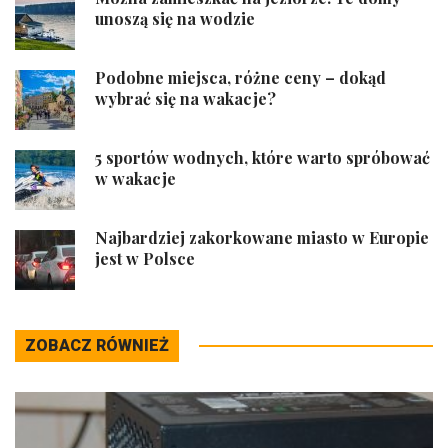
unoszą się na wodzie
Podobne miejsca, różne ceny – dokąd
wybrać się na wakacje?
5 sportów wodnych, które warto spróbować
w wakacje
Najbardziej zakorkowane miasto w Europie
jest w Polsce
ZOBACZ RÓWNIEŻ