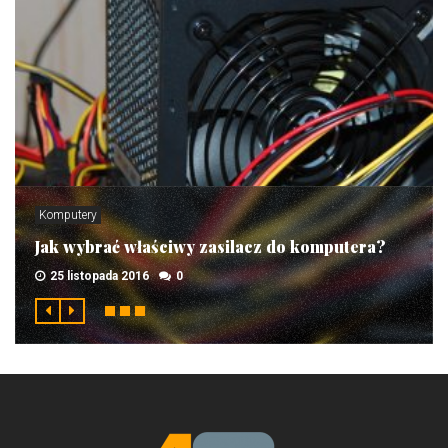
Komputery
Jak wybrać właściwy zasilacz do komputera?
25 listopada 2016
0