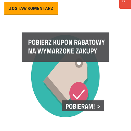
ZOSTAW KOMENTARZ