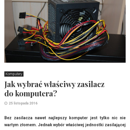
Komputery
Jak wybrać właściwy zasilacz
do komputera?
25 listopada 2016
Bez zasilacza nawet najlepszy komputer jest tylko nic nie
wartym złomem. Jednak wybór właściwej jednostki zasilającej