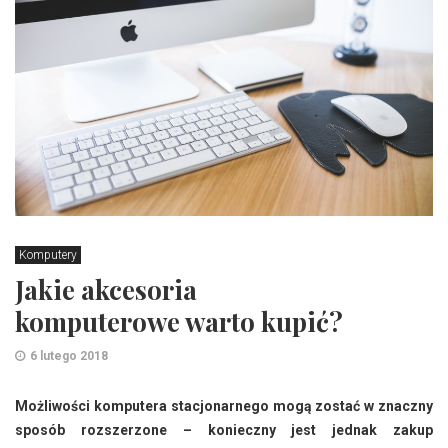
Komputery
Jakie akcesoria
komputerowe warto kupić?
6 lutego 2018
Możliwości komputera stacjonarnego mogą zostać w znaczny
sposób rozszerzone – konieczny jest jednak zakup