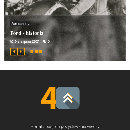
Samochody
Ford - historia
6 sierpnia 2021
0
Portal z pasji do pozyskiwania wiedzy