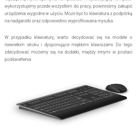
wykorzystujemy przede wszystkim do pracy, powinniśmy zakupić
urządzenia wygodne w użyciu. Może być to klawiatura z podpórką
na nadgarstki oraz odpowiednio wyprofilowana myszka.
W przypadku klawiatury, warto decydować się na modele o
niewielkim skoku i dysponujące miękkimi klawiszami. Do tego
zdecydować możemy się na dodatki, między innymi w postaci
podświetlenia.