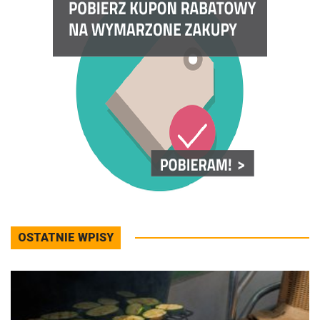
OSTATNIE WPISY