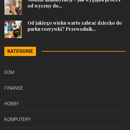
od wyceny do...
Od jakiego wieku warto zabrać dziecko do
parku rozrywki? Przewodnik...
KATEGORIE
DOM
FINANSE
HOBBY
KOMPUTERY