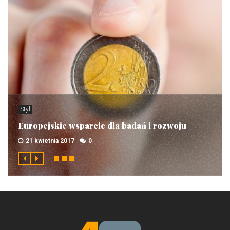
Styl
Europejskie wsparcie dla badań i rozwoju
21 kwietnia 2017
0