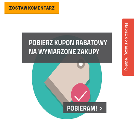
ZOSTAW KOMENTARZ
Napisz do naszej redakcji