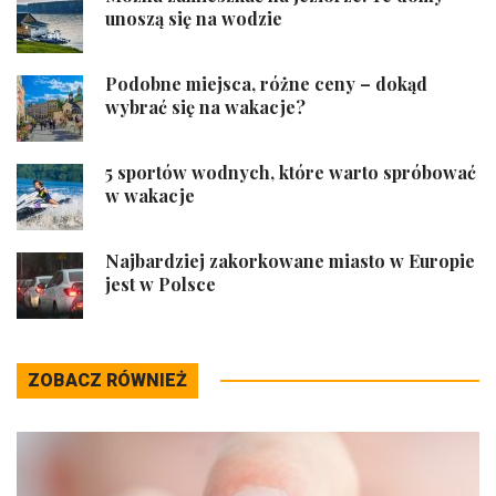
unoszą się na wodzie
Podobne miejsca, różne ceny – dokąd
wybrać się na wakacje?
5 sportów wodnych, które warto spróbować
w wakacje
Najbardziej zakorkowane miasto w Europie
jest w Polsce
ZOBACZ RÓWNIEŻ