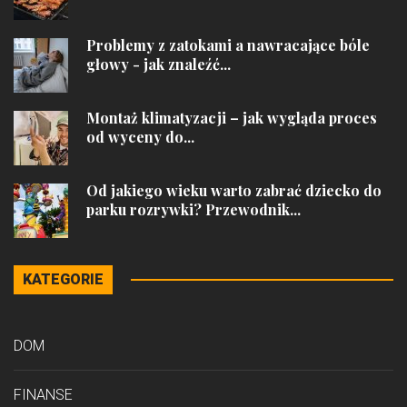
Problemy z zatokami a nawracające bóle
głowy - jak znaleźć...
Montaż klimatyzacji – jak wygląda proces
od wyceny do...
Od jakiego wieku warto zabrać dziecko do
parku rozrywki? Przewodnik...
KATEGORIE
DOM
FINANSE