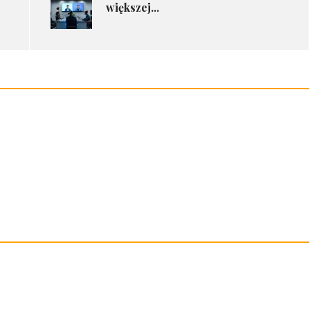
większej...