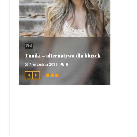
Styl
Tuniki – alternatywa dla bluzek
4 września 2019
0