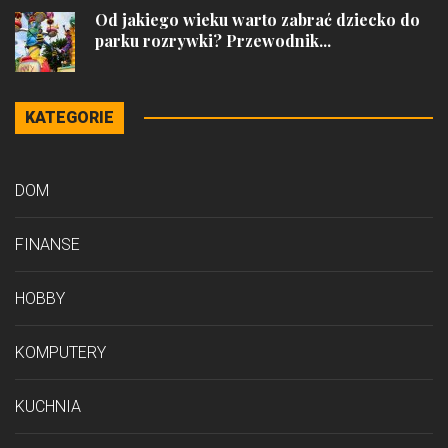
Od jakiego wieku warto zabrać dziecko do
parku rozrywki? Przewodnik...
KATEGORIE
DOM
FINANSE
HOBBY
KOMPUTERY
KUCHNIA