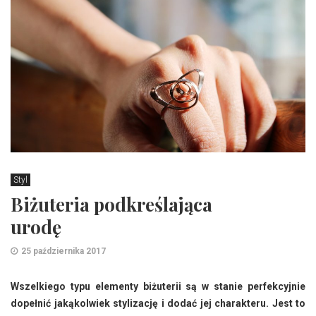
Styl
Biżuteria podkreślająca
urodę
25 października 2017
Wszelkiego typu elementy biżuterii są w stanie perfekcyjnie
dopełnić jakąkolwiek stylizację i dodać jej charakteru. Jest to