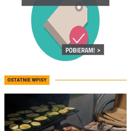
OSTATNIE WPISY