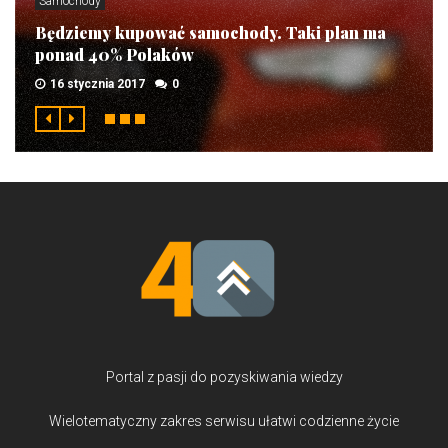
Samochody
Będziemy kupować samochody. Taki plan ma
ponad 40% Polaków
16 stycznia 2017
0
Portal z pasji do pozyskiwania wiedzy
Wielotematyczny zakres serwisu ułatwi codzienne życie