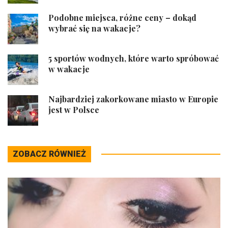
Podobne miejsca, różne ceny – dokąd
wybrać się na wakacje?
5 sportów wodnych, które warto spróbować
w wakacje
Najbardziej zakorkowane miasto w Europie
jest w Polsce
ZOBACZ RÓWNIEŻ