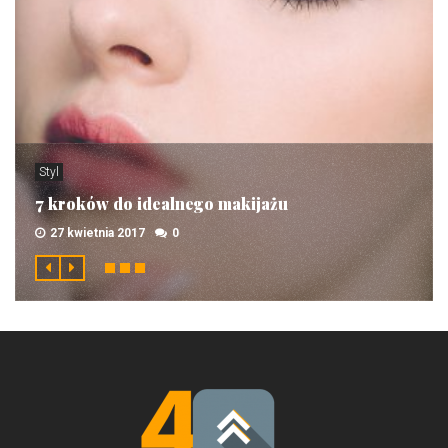
Styl
7 kroków do idealnego makijażu
27 kwietnia 2017
0