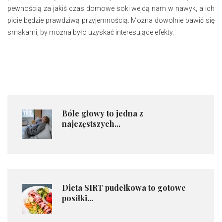
pewnością za jakiś czas domowe soki wejdą nam w nawyk, a ich
picie będzie prawdziwą przyjemnością. Można dowolnie bawić się
smakami, by można było uzyskać interesujące efekty.
Bóle głowy to jedna z
najczęstszych...
​Dieta SIRT pudełkowa to gotowe
posiłki...