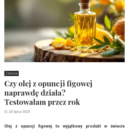
Zdrowie
Czy olej z opuncji figowej
naprawdę działa?
Testowałam przez rok
20 lipca 2025
Olej z opuncji figowej to wyjątkowy produkt w świecie