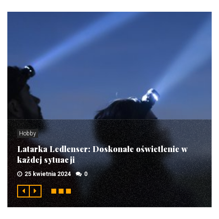
Hobby
Latarka Ledlenser: Doskonałe oświetlenie w
każdej sytuacji
25 kwietnia 2024
0