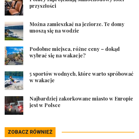
przyszłości
Można zamieszkać na jeziorze. Te domy
unoszą się na wodzie
Podobne miejsca, różne ceny – dokąd
wybrać się na wakacje?
5 sportów wodnych, które warto spróbować
w wakacje
Najbardziej zakorkowane miasto w Europie
jest w Polsce
ZOBACZ RÓWNIEŻ