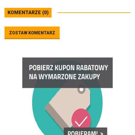
KOMENTARZE (0)
ZOSTAW KOMENTARZ