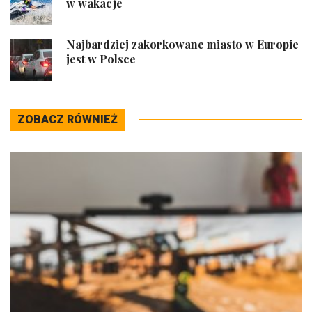
w wakacje
Najbardziej zakorkowane miasto w Europie
jest w Polsce
ZOBACZ RÓWNIEŻ