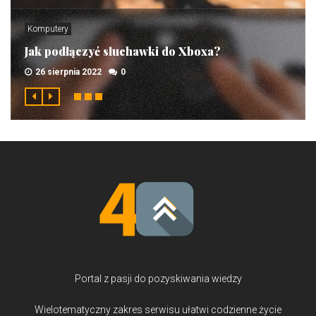
Komputery
Jak podłączyć słuchawki do Xboxa?
26 sierpnia 2022
0
Portal z pasji do pozyskiwania wiedzy
Wielotematyczny zakres serwisu ułatwi codzienne życie