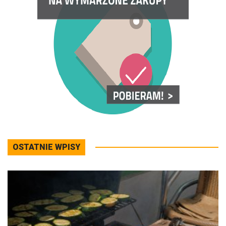
OSTATNIE WPISY