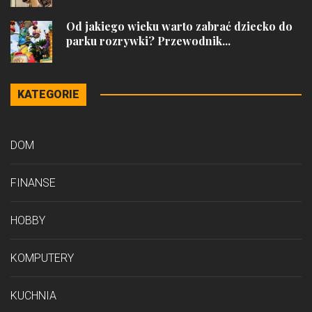
Od jakiego wieku warto zabrać dziecko do
parku rozrywki? Przewodnik...
KATEGORIE
DOM
FINANSE
HOBBY
KOMPUTERY
KUCHNIA