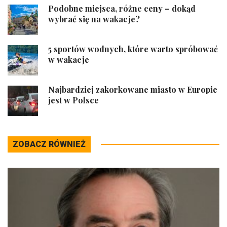
Podobne miejsca, różne ceny – dokąd
wybrać się na wakacje?
5 sportów wodnych, które warto spróbować
w wakacje
Najbardziej zakorkowane miasto w Europie
jest w Polsce
ZOBACZ RÓWNIEŻ