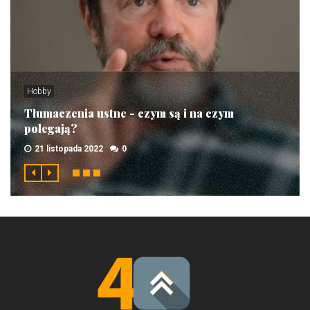
Hobby
Tłumaczenia ustne - czym są i na czym
polegają?
21 listopada 2022
0