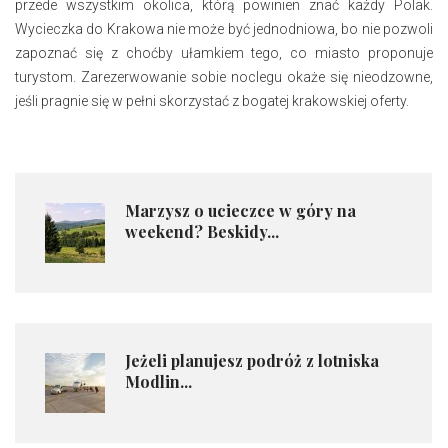
przede wszystkim okolica, którą powinien znać każdy Polak.
Wycieczka do Krakowa nie może być jednodniowa, bo nie pozwoli
zapoznać się z choćby ułamkiem tego, co miasto proponuje
turystom. Zarezerwowanie sobie noclegu okaże się nieodzowne,
jeśli pragnie się w pełni skorzystać z bogatej krakowskiej oferty.
​Marzysz o ucieczce w góry na
weekend? Beskidy...
Jeżeli planujesz podróż z lotniska
Modlin...