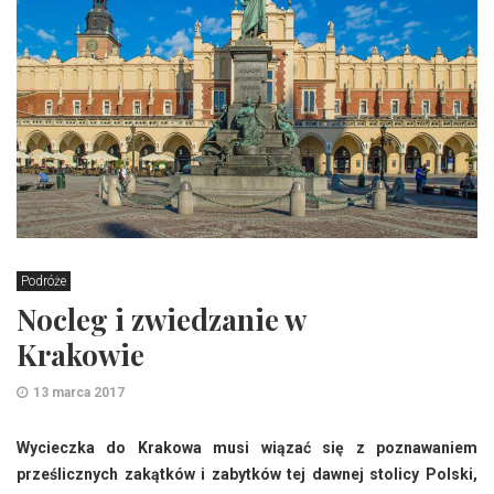
Podróże
Nocleg i zwiedzanie w
Krakowie
13 marca 2017
Wycieczka do Krakowa musi wiązać się z poznawaniem
prześlicznych zakątków i zabytków tej dawnej stolicy Polski,