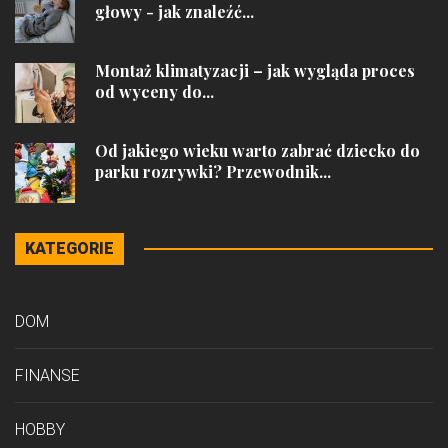
głowy - jak znaleźć...
Montaż klimatyzacji – jak wygląda proces
od wyceny do...
Od jakiego wieku warto zabrać dziecko do
parku rozrywki? Przewodnik...
KATEGORIE
DOM
FINANSE
HOBBY