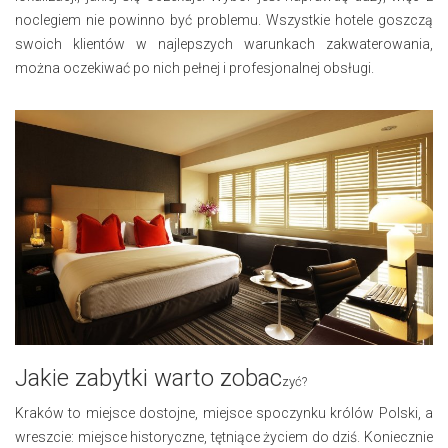
noclegiem nie powinno być problemu. Wszystkie hotele goszczą
swoich klientów w najlepszych warunkach zakwaterowania,
można oczekiwać po nich pełnej i profesjonalnej obsługi.
Jakie zabytki warto zobac
zyć?
Kraków to miejsce dostojne, miejsce spoczynku królów Polski, a
wreszcie: miejsce historyczne, tętniące życiem do dziś. Koniecznie