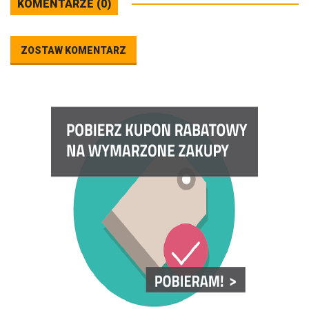
KOMENTARZE (0)
ZOSTAW KOMENTARZ