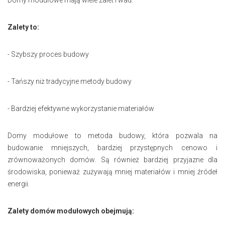
Zalety to:
- Szybszy proces budowy
- Tańszy niż tradycyjne metody budowy
- Bardziej efektywne wykorzystanie materiałów
Domy modułowe to metoda budowy, która pozwala na
budowanie mniejszych, bardziej przystępnych cenowo i
zrównoważonych domów. Są również bardziej przyjazne dla
środowiska, ponieważ zużywają mniej materiałów i mniej źródeł
energii.
Zalety domów modułowych obejmują: