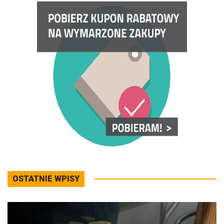
OSTATNIE WPISY