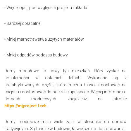
- Więcej opcji pod względem projektu i układu
- Bardziej opłacalne
- Mniej marnotrawstwa użytych materiałów
- Mniej odpadów podczas budowy
Domy modułowe to nowy typ mieszkań, który zyskał na
popularności w ostatnich latach. Wykonane są z
prefabrykowanych części, które można łatwo zmontować na
miejscu i dostosować do potrzeb kupującego. Więcej informacji o
domach modułowych znajdziesz na stronie
https://mjproject.tech
.
Domy modułowe mają wiele zalet w stosunku do domów
tradycyjnych. Są tańsze w budowie, łatwiejsze do dostosowania i