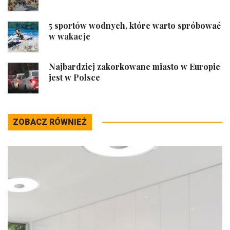
5 sportów wodnych, które warto spróbować
w wakacje
Najbardziej zakorkowane miasto w Europie
jest w Polsce
ZOBACZ RÓWNIEŻ