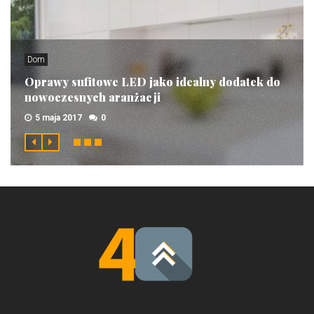
Dom
Oprawy sufitowe LED jako idealny dodatek do
nowoczesnych aranżacji
5 maja 2017
0