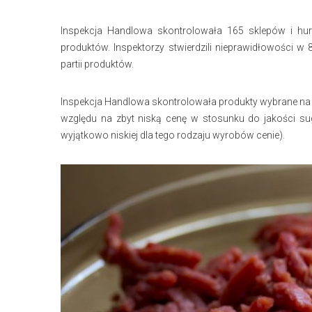
Inspekcja Handlowa skontrolowała 165 sklepów i hurto
produktów. Inspektorzy stwierdzili nieprawidłowości w
partii produktów.
Inspekcja Handlowa skontrolowała produkty wybrane na 
względu na zbyt niską cenę w stosunku do jakości s
wyjątkowo niskiej dla tego rodzaju wyrobów cenie).