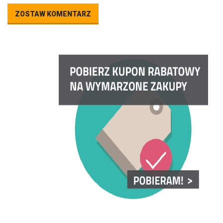
ZOSTAW KOMENTARZ