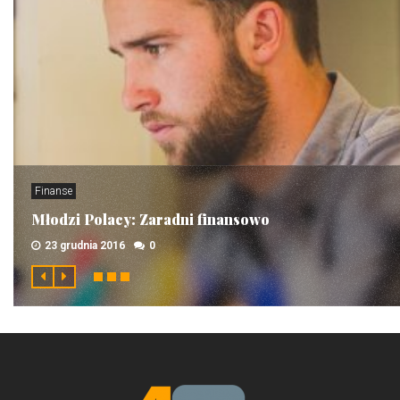
Finanse
Młodzi Polacy: Zaradni finansowo
23 grudnia 2016
0