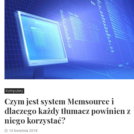
Komputery
Czym jest system Memsource i
dlaczego każdy tłumacz powinien z
niego korzystać?
10 kwietnia 2018