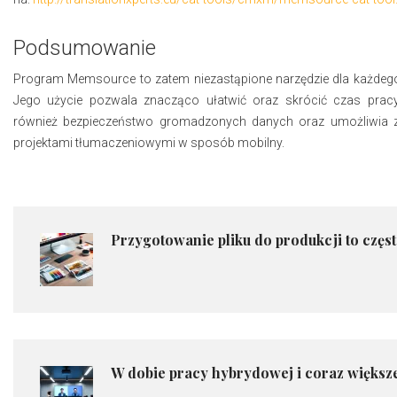
Podsumowanie
Program Memsource to zatem niezastąpione narzędzie dla każdeg
Jego użycie pozwala znacząco ułatwić oraz skrócić czas pracy
również bezpieczeństwo gromadzonych danych oraz umożliwia z
projektami tłumaczeniowymi w sposób mobilny.
Przygotowanie pliku do produkcji to często
W dobie pracy hybrydowej i coraz większej