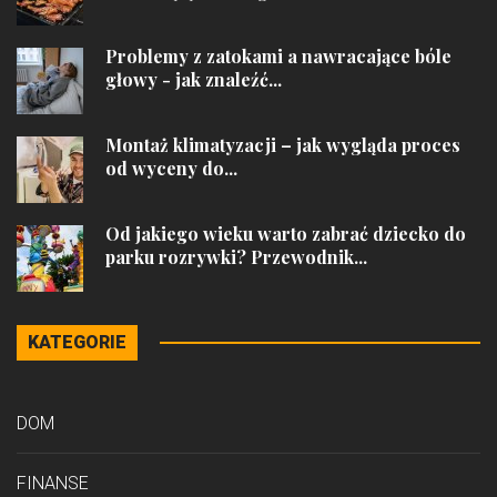
Problemy z zatokami a nawracające bóle
głowy - jak znaleźć...
Montaż klimatyzacji – jak wygląda proces
od wyceny do...
Od jakiego wieku warto zabrać dziecko do
parku rozrywki? Przewodnik...
KATEGORIE
DOM
FINANSE