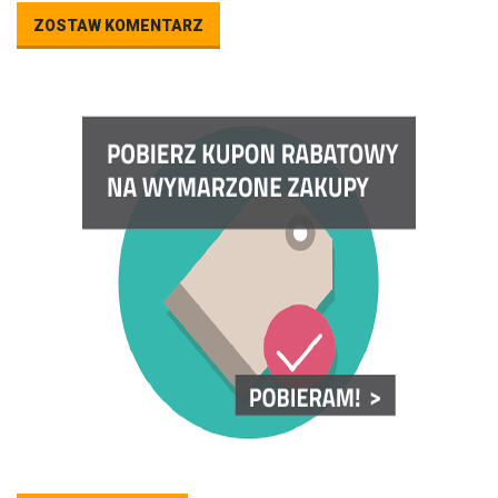
ZOSTAW KOMENTARZ