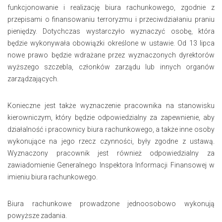
funkcjonowanie i realizację biura rachunkowego, zgodnie z
przepisami o finansowaniu terroryzmu i przeciwdziałaniu praniu
pieniędzy. Dotychczas wystarczyło wyznaczyć osobę, która
będzie wykonywała obowiązki określone w ustawie. Od 13 lipca
nowe prawo będzie wdrażane przez wyznaczonych dyrektorów
wyższego szczebla, członków zarządu lub innych organów
zarządzających.
Konieczne jest także wyznaczenie pracownika na stanowisku
kierowniczym, który będzie odpowiedzialny za zapewnienie, aby
działalność i pracownicy biura rachunkowego, a także inne osoby
wykonujące na jego rzecz czynności, były zgodne z ustawą.
Wyznaczony pracownik jest również odpowiedzialny za
zawiadomienie Generalnego Inspektora Informacji Finansowej w
imieniu biura rachunkowego.
Biura rachunkowe prowadzone jednoosobowo wykonują
powyższe zadania.