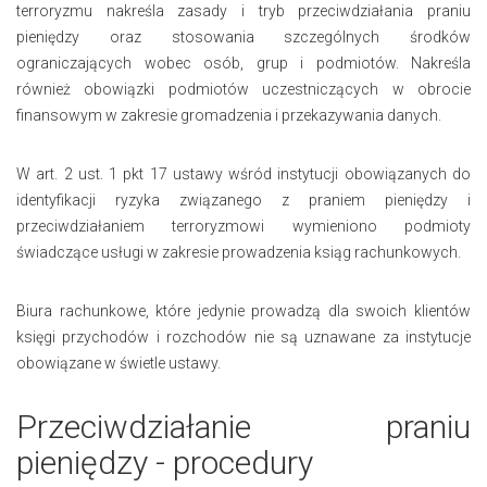
terroryzmu nakreśla zasady i tryb przeciwdziałania praniu
pieniędzy oraz stosowania szczególnych środków
ograniczających wobec osób, grup i podmiotów. Nakreśla
również obowiązki podmiotów uczestniczących w obrocie
finansowym w zakresie gromadzenia i przekazywania danych.
W art. 2 ust. 1 pkt 17 ustawy wśród instytucji obowiązanych do
identyfikacji ryzyka związanego z praniem pieniędzy i
przeciwdziałaniem terroryzmowi wymieniono podmioty
świadczące usługi w zakresie prowadzenia ksiąg rachunkowych.
Biura rachunkowe, które jedynie prowadzą dla swoich klientów
księgi przychodów i rozchodów nie są uznawane za instytucje
obowiązane w świetle ustawy.
Przeciwdziałanie praniu
pieniędzy - procedury