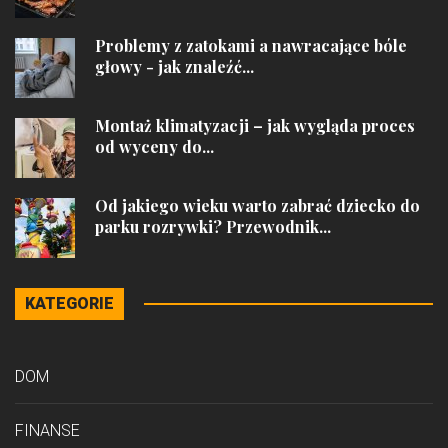
Problemy z zatokami a nawracające bóle
głowy - jak znaleźć...
Montaż klimatyzacji – jak wygląda proces
od wyceny do...
Od jakiego wieku warto zabrać dziecko do
parku rozrywki? Przewodnik...
KATEGORIE
DOM
FINANSE