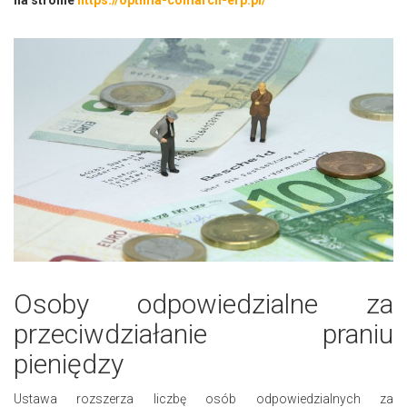
Osoby odpowiedzialne za
przeciwdziałanie praniu
pieniędzy
Ustawa rozszerza liczbę osób odpowiedzialnych za