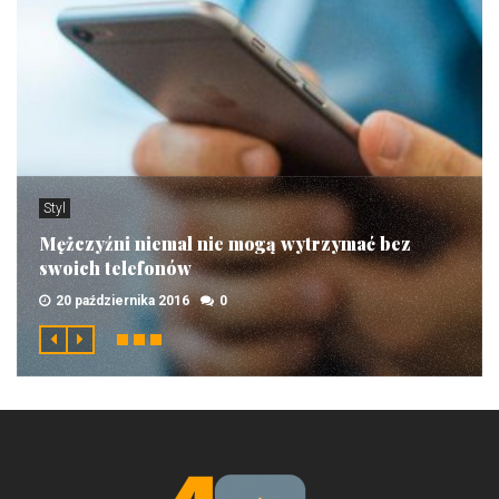
Styl
Mężczyźni niemal nie mogą wytrzymać bez
swoich telefonów
20 października 2016
0