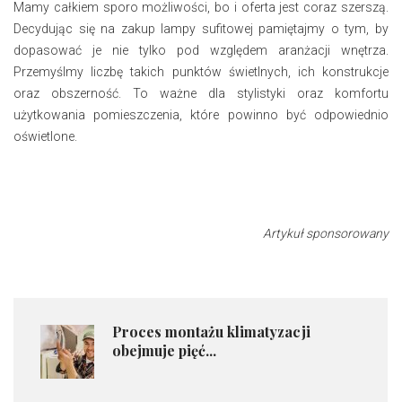
Mamy całkiem sporo możliwości, bo i oferta jest coraz szerszą.
Decydując się na zakup lampy sufitowej pamiętajmy o tym, by
dopasować je nie tylko pod względem aranżacji wnętrza.
Przemyślmy liczbę takich punktów świetlnych, ich konstrukcje
oraz obszerność. To ważne dla stylistyki oraz komfortu
użytkowania pomieszczenia, które powinno być odpowiednio
oświetlone.
Artykuł sponsorowany
​Proces montażu klimatyzacji
obejmuje pięć...