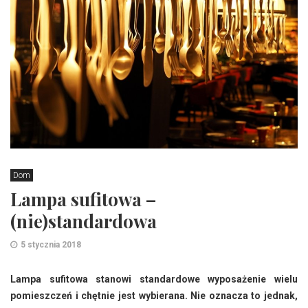
Dom
Lampa sufitowa –
(nie)standardowa
5 stycznia 2018
Lampa sufitowa stanowi standardowe wyposażenie wielu
pomieszczeń i chętnie jest wybierana. Nie oznacza to jednak,