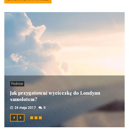
Podróże
Jak przygotować wycieczkę do Londynu
samolotem?
24 maja 2017
0