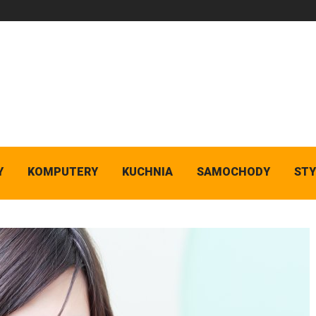
Y
KOMPUTERY
KUCHNIA
SAMOCHODY
STY