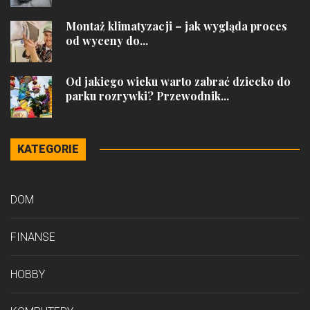
Montaż klimatyzacji – jak wygląda proces
od wyceny do...
Od jakiego wieku warto zabrać dziecko do
parku rozrywki? Przewodnik...
KATEGORIE
DOM
FINANSE
HOBBY