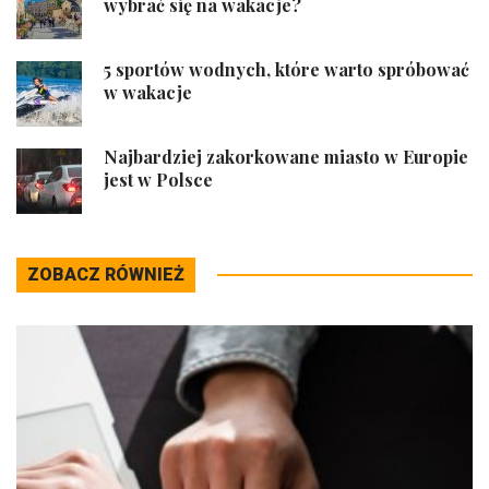
wybrać się na wakacje?
5 sportów wodnych, które warto spróbować
w wakacje
Najbardziej zakorkowane miasto w Europie
jest w Polsce
ZOBACZ RÓWNIEŻ