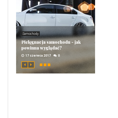
Samochody
Pielęgnacja samochodu - jak
powinna wyglądać?
17 czerwca 2017
0