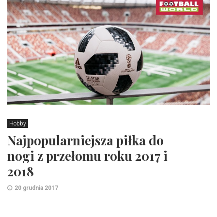
Hobby
Najpopularniejsza piłka do
nogi z przełomu roku 2017 i
2018
20 grudnia 2017