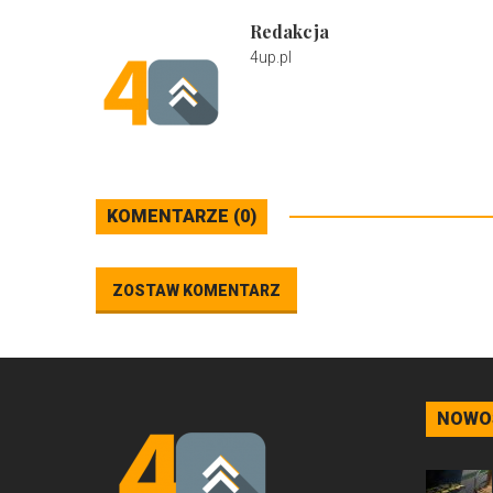
Redakcja
4up.pl
KOMENTARZE (0)
ZOSTAW KOMENTARZ
NOWO