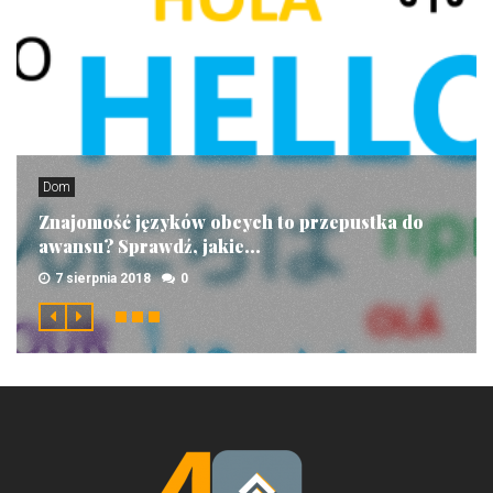
Dom
Znajomość języków obcych to przepustka do
awansu? Sprawdź, jakie...
7 sierpnia 2018
0