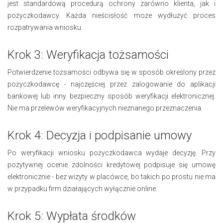
jest standardową procedurą ochrony zarówno klienta, jak i
pożyczkodawcy. Każda nieścisłość może wydłużyć proces
rozpatrywania wniosku.
Krok 3: Weryfikacja tożsamości
Potwierdzenie tożsamości odbywa się w sposób określony przez
pożyczkodawcę - najczęściej przez zalogowanie do aplikacji
bankowej lub inny bezpieczny sposób weryfikacji elektronicznej.
Nie ma przelewów weryfikacyjnych nieznanego przeznaczenia.
Krok 4: Decyzja i podpisanie umowy
Po weryfikacji wniosku pożyczkodawca wydaje decyzję. Przy
pozytywnej ocenie zdolności kredytowej podpisuje się umowę
elektronicznie - bez wizyty w placówce, bo takich po prostu nie ma
w przypadku firm działających wyłącznie online.
Krok 5: Wypłata środków