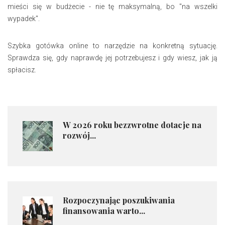
mieści się w budżecie - nie tę maksymalną, bo "na wszelki
wypadek".
Szybka gotówka online to narzędzie na konkretną sytuację.
Sprawdza się, gdy naprawdę jej potrzebujesz i gdy wiesz, jak ją
spłacisz.
​W 2026 roku bezzwrotne dotacje na
rozwój...
Rozpoczynając poszukiwania
finansowania warto...