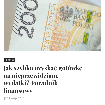
Finanse
Jak szybko uzyskać gotówkę
na nieprzewidziane
wydatki? Poradnik
finansowy
29 maja 2026