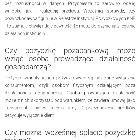
bez rozbieżności w danych. Przyspiesza to zarówno ocenę
wniosku, jak i realizację przelewu. Wcześniej sprawdź, czy
pożyczkodawca figuruje w Rejestrze Instytucji Pożyczkowych KNF
- to zajmuje chwilę i daje pewność, że masz do czynienia z legalnie
działającą instytucją.
Czy pożyczkę pozabankową może
wziąć osoba prowadząca działalność
gospodarczą?
Pożyczki w instytucjach pożyczkowych są udzielane wyłącznie
konsumentom, czyli osobom fizycznym działającym poza
działalnością gospodarczą. Osoba prowadząca działalność
może z nich skorzystać pod warunkiem, że zawiera umowę jako
konsument - nie w imieniu firmy. O przeznaczeniu środków
decyduje wyłącznie klient.
Czy można wcześniej spłacić pożyczkę