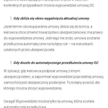
konkretnych przypadkach można wypowiedzieć umowę OC.
Gdy zbliża się okres wygaśnięcia aktualnej umowy
Jeżeli termin obowiązywania umowy zbliża się do końca, a
kierowca chce zmienić towarzystwo ubezpieczeniowe, ma prawo
do wypowiedzenia umowy. Jeśli tego nie zrobi, umowa zostanie
przedłużona automatycznie na kolejny rok – na warunkach
ustalonych przez ubezpieczyciela.
Gdy doszło do automatycznego przedłużenia umowy OC
W sytuacji, gdy kierowca podpisał umowę z innym
ubezpieczycielem, a zapomniał wypowiedzieć poprzedniej umowy,
samochód jest ubezpieczony podwójnie. To kolejny powód, dla
którego można złożyć wypowiedzenie.
Uwaga! Wypowiedzieć można tylko tę umowę, która została
automatycznie przedłużona.