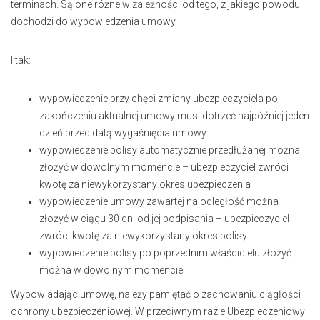
terminach. Są one różne w zależności od tego, z jakiego powodu
dochodzi do wypowiedzenia umowy.
I tak:
wypowiedzenie przy chęci zmiany ubezpieczyciela po
zakończeniu aktualnej umowy musi dotrzeć najpóźniej jeden
dzień przed datą wygaśnięcia umowy
wypowiedzenie polisy automatycznie przedłużanej można
złożyć w dowolnym momencie – ubezpieczyciel zwróci
kwotę za niewykorzystany okres ubezpieczenia
wypowiedzenie umowy zawartej na odległość można
złożyć w ciągu 30 dni od jej podpisania – ubezpieczyciel
zwróci kwotę za niewykorzystany okres polisy.
wypowiedzenie polisy po poprzednim właścicielu złożyć
można w dowolnym momencie.
Wypowiadając umowę, należy pamiętać o zachowaniu ciągłości
ochrony ubezpieczeniowej. W przeciwnym razie Ubezpieczeniowy