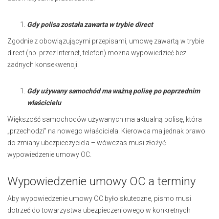
Gdy polisa została zawarta w trybie direct
Zgodnie z obowiązującymi przepisami, umowę zawartą w trybie
direct (np. przez Internet, telefon) można wypowiedzieć bez
żadnych konsekwencji.
Gdy używany samochód ma ważną polisę po poprzednim
właścicielu
Większość samochodów używanych ma aktualną polisę, która
„przechodzi” na nowego właściciela. Kierowca ma jednak prawo
do zmiany ubezpieczyciela – wówczas musi złożyć
wypowiedzenie umowy OC.
Wypowiedzenie umowy OC a terminy
Aby wypowiedzenie umowy OC było skuteczne, pismo musi
dotrzeć do towarzystwa ubezpieczeniowego w konkretnych