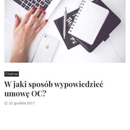
Finanse
W jaki sposób wypowiedzieć
umowę OC?
22 grudnia 2017