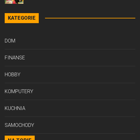
KATEGORIE
DOM
FINANSE
HOBBY
KOMPUTERY
KUCHNIA
SAMOCHODY