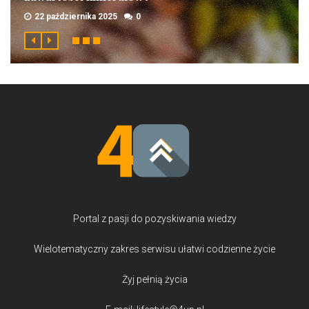
22 października 2025
0
Portal z pasji do pozyskiwania wiedzy
Wielotematyczny zakres serwisu ułatwi codzienne życie
Żyj pełnią życia