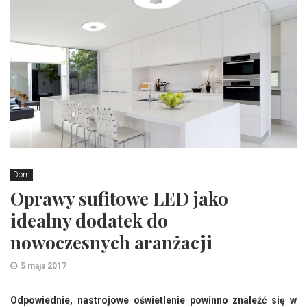
Dom
Oprawy sufitowe LED jako
idealny dodatek do
nowoczesnych aranżacji
5 maja 2017
Odpowiednie, nastrojowe oświetlenie powinno znaleźć się w