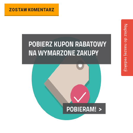
ZOSTAW KOMENTARZ
Napisz do naszej redakcji