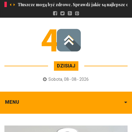
Tłuszcze mogą być zdrowe. Sprawdź jakie są najlepsze dl
DZISIAJ
Sobota
,
08 - 08 - 2026
MENU