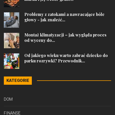
Problemy z zatokami a nawracające bóle
głowy - jak znaleźć...
Montaż klimatyzacji – jak wygląda proces
od wyceny do...
Od jakiego wieku warto zabrać dziecko do
parku rozrywki? Przewodnik...
KATEGORIE
DOM
FINANSE