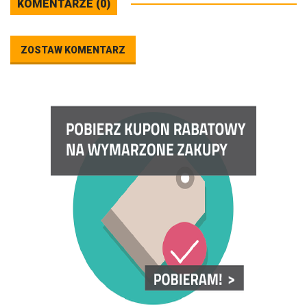
KOMENTARZE (0)
ZOSTAW KOMENTARZ