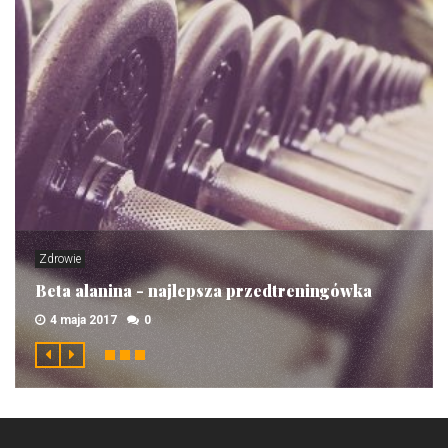
Zdrowie
Beta alanina - najlepsza przedtreningówka
4 maja 2017
0