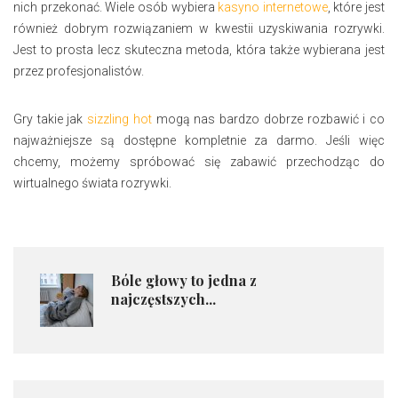
nich przekonać. Wiele osób wybiera
kasyno internetowe
, które jest
również dobrym rozwiązaniem w kwestii uzyskiwania rozrywki.
Jest to prosta lecz skuteczna metoda, która także wybierana jest
przez profesjonalistów.
Gry takie jak
sizzling hot
mogą nas bardzo dobrze rozbawić i co
najważniejsze są dostępne kompletnie za darmo. Jeśli więc
chcemy, możemy spróbować się zabawić przechodząc do
wirtualnego świata rozrywki.
Bóle głowy to jedna z
najczęstszych...