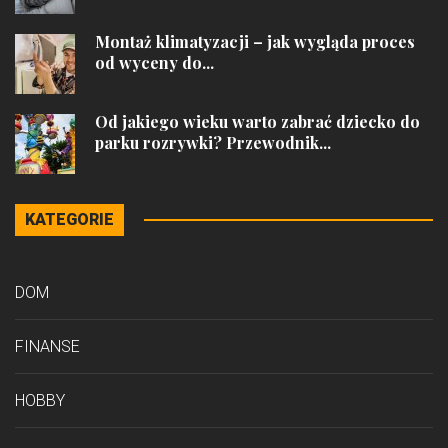
Montaż klimatyzacji – jak wygląda proces
od wyceny do...
Od jakiego wieku warto zabrać dziecko do
parku rozrywki? Przewodnik...
KATEGORIE
DOM
FINANSE
HOBBY